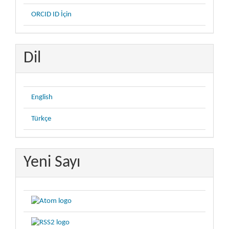
ORCID ID İçin
Dil
English
Türkçe
Yeni Sayı