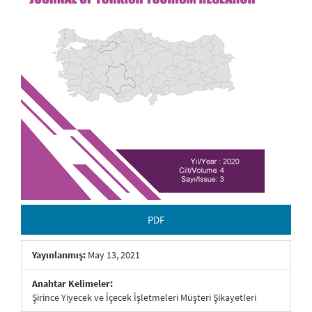
PDF
Yayınlanmış:
May 13, 2021
Anahtar Kelimeler:
Şirince Yiyecek ve İçecek İşletmeleri Müşteri Şikayetleri