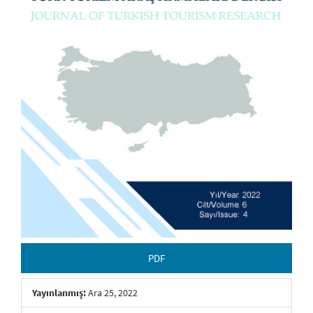
PDF
Yayınlanmış:
Ara 25, 2022