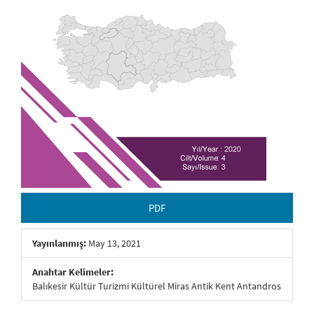
PDF
Yayınlanmış:
May 13, 2021
Anahtar Kelimeler:
Balıkesir Kültür Turizmi Kültürel Miras Antik Kent Antandros