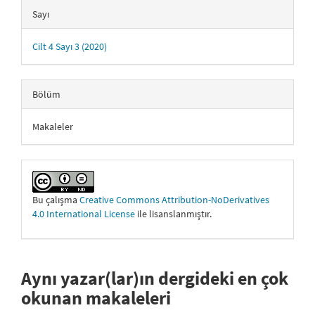
Sayı
Cilt 4 Sayı 3 (2020)
Bölüm
Makaleler
Bu çalışma
Creative Commons Attribution-NoDerivatives
4.0 International License
ile lisanslanmıştır.
Aynı yazar(lar)ın dergideki en çok
okunan makaleleri